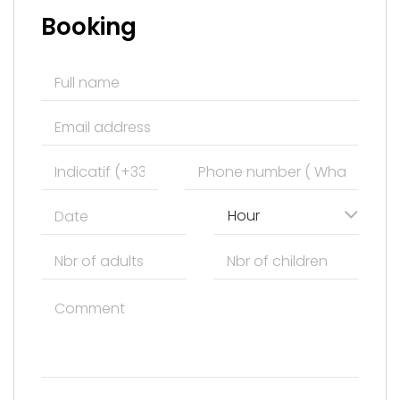
Booking
Hour