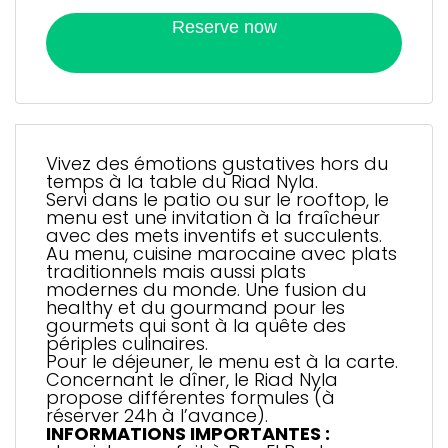
Reserve now
Vivez des émotions gustatives hors du
temps à la table du Riad Nyla.
Servi dans le patio ou sur le rooftop, le
menu est une invitation à la fraîcheur
avec des mets inventifs et succulents.
Au menu, cuisine marocaine avec plats
traditionnels mais aussi plats
modernes du monde. Une fusion du
healthy et du gourmand pour les
gourmets qui sont à la quête des
périples culinaires.
Pour le déjeuner, le menu est à la carte.
Concernant le dîner, le Riad Nyla
propose différentes formules (à
réserver 24h à l’avance).
INFORMATIONS IMPORTANTES :