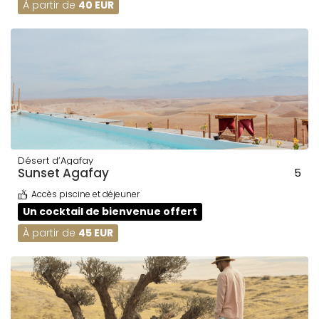
À partir de
40 EUR
Désert d’Agafay
Sunset Agafay
5
Accès piscine et déjeuner
Un cocktail de bienvenue offert
À partir de
45 EUR