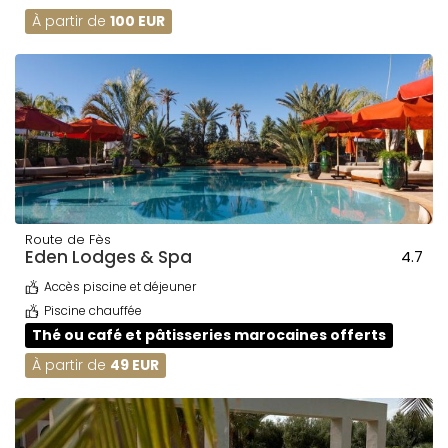
À partir de
100 EUR
Route de Fès
Eden Lodges & Spa
4.7
Accès piscine et déjeuner
Piscine chauffée
Thé ou café et pâtisseries marocaines offerts
À partir de
49 EUR