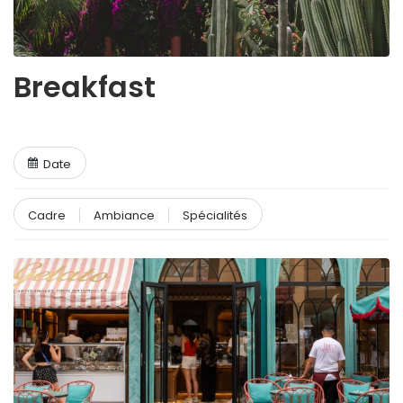
Breakfast
Date
Cadre
Ambiance
Spécialités