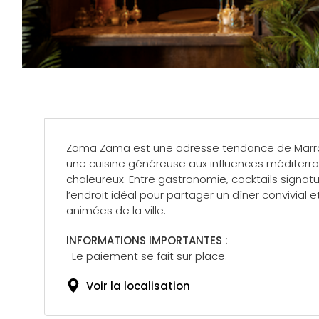
Zama Zama est une adresse tendance de Marrak
une cuisine généreuse aux influences méditerra
chaleureux. Entre gastronomie, cocktails signa
l’endroit idéal pour partager un dîner convivial 
animées de la ville.
INFORMATIONS IMPORTANTES :
-Le paiement se fait sur place.
Voir la localisation