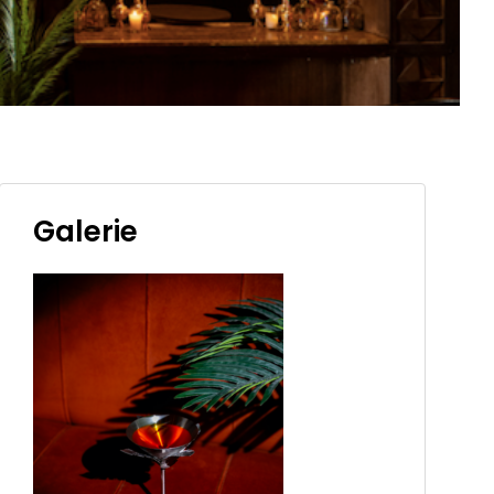
Galerie