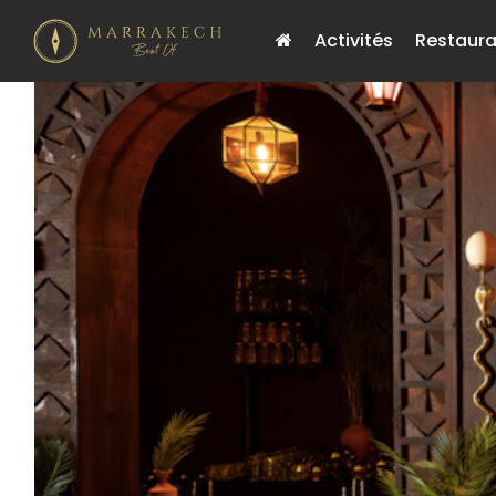
Activités
Restaura