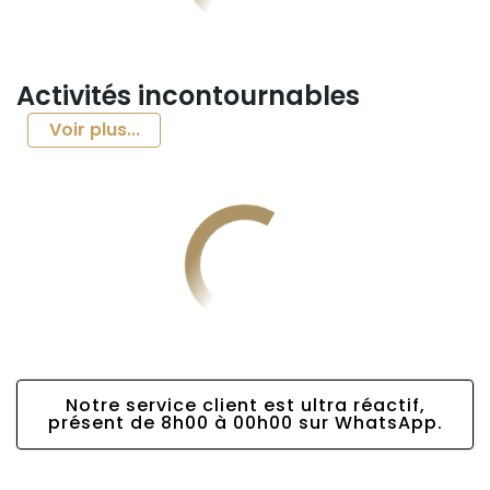
Activités incontournables
Voir plus...
Notre service client est ultra réactif,
présent de 8h00 à 00h00 sur WhatsApp.