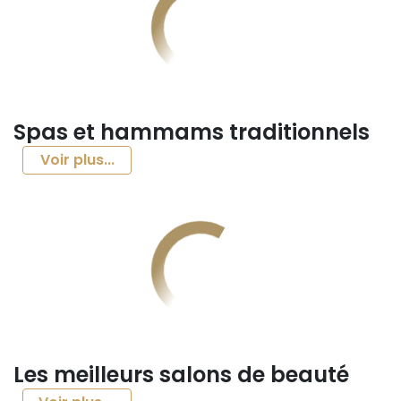
Spas et hammams traditionnels
Voir plus...
Les meilleurs salons de beauté