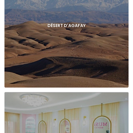
DÉSERT D'AGAFAY