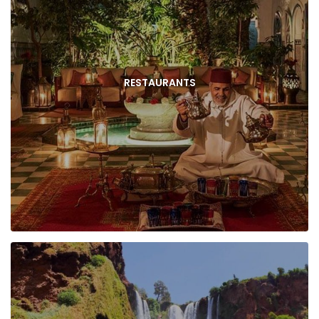
RESTAURANTS