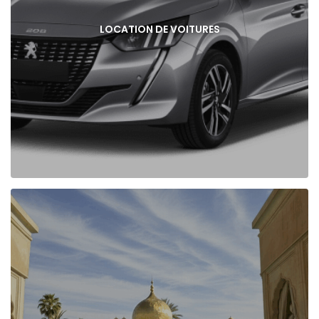
LOCATION DE VOITURES