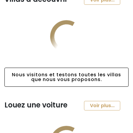
Nous visitons et testons toutes les villas
que nous vous proposons.
Louez une voiture
Voir plus...