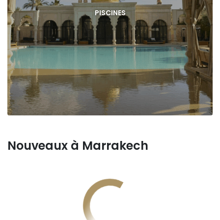
PISCINES
Nouveaux à Marrakech