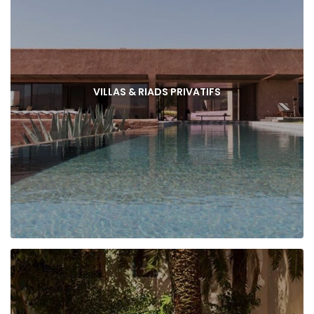
VILLAS & RIADS PRIVATIFS