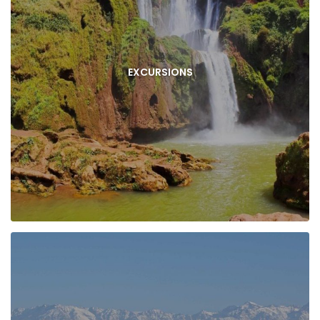
EXCURSIONS