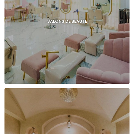
SALONS DE BEAUTÉ