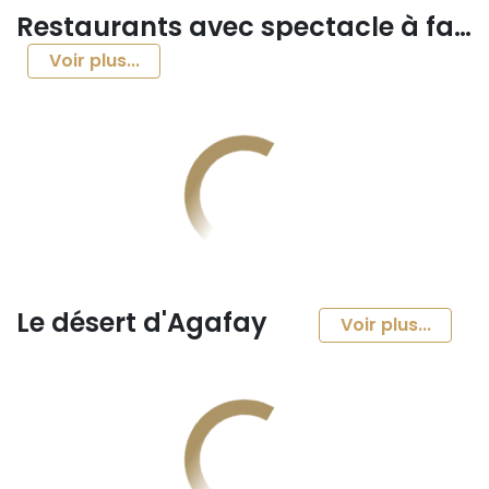
Restaurants avec spectacle à faire
Voir plus...
Le désert d'Agafay
Voir plus...