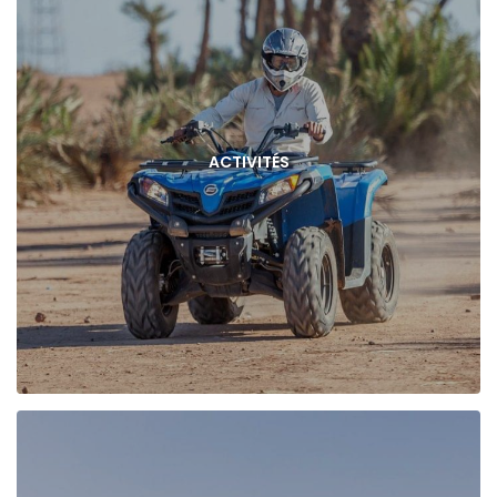
ACTIVITÉS