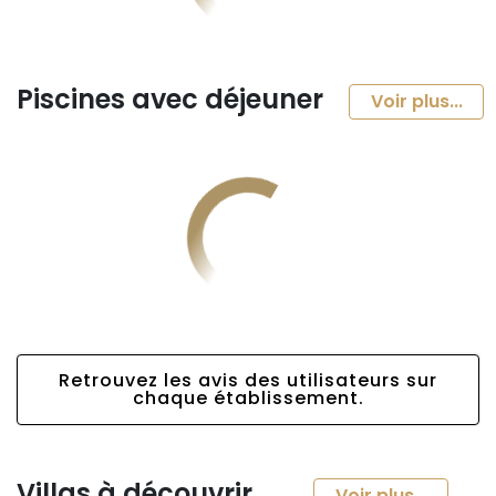
Piscines avec déjeuner
Voir plus...
Retrouvez les avis des utilisateurs sur
chaque établissement.
Villas à découvrir
Voir plus...