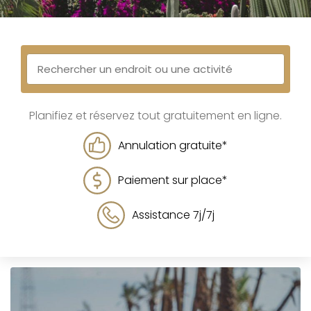
Planifiez et réservez tout gratuitement en ligne.
Annulation gratuite*
Paiement sur place*
Assistance 7j/7j