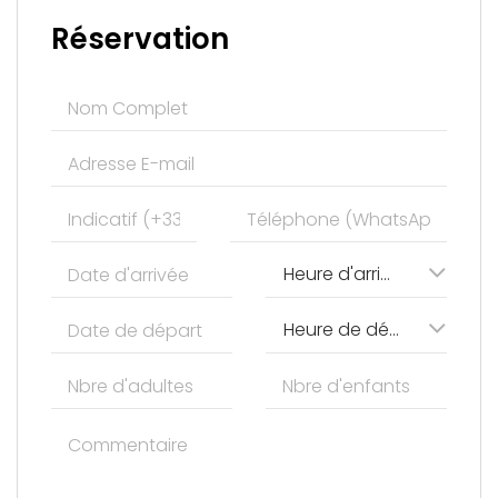
Réservation
Heure d'arrivée
Heure de départ