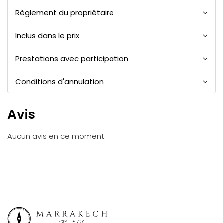
Règlement du propriétaire
Inclus dans le prix
Prestations avec participation
Conditions d'annulation
Avis
Aucun avis en ce moment.