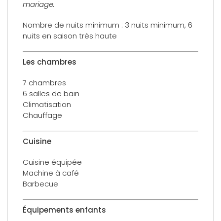
mariage.
Nombre de nuits minimum : 3 nuits minimum, 6
nuits en saison très haute
Les chambres
7 chambres
6 salles de bain
Climatisation
Chauffage
Cuisine
Cuisine équipée
Machine à café
Barbecue
Équipements enfants