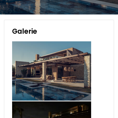
Galerie