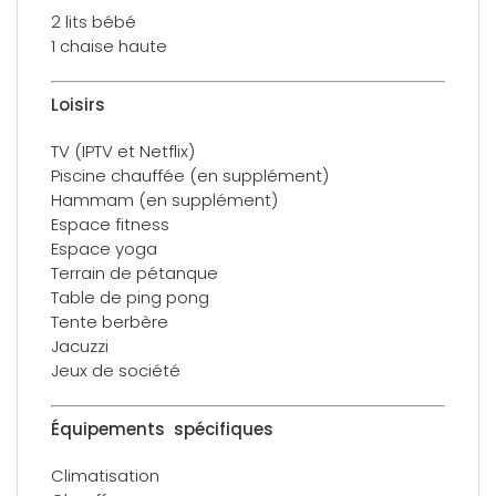
2 lits bébé
1 chaise haute
Loisirs
TV (IPTV et Netflix)
Piscine chauffée (en supplément)
Hammam (en supplément)
Espace fitness
Espace yoga
Terrain de pétanque
Table de ping pong
Tente berbère
Jacuzzi
Jeux de société
Équipements spécifiques
Climatisation