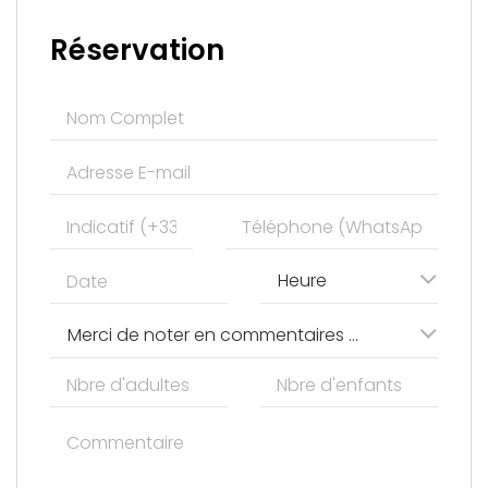
Réservation
Heure
Merci de noter en commentaires les prestations