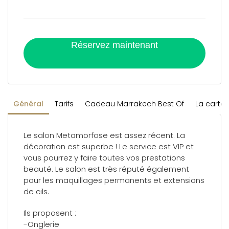
Réservez maintenant
Général
Tarifs
Cadeau Marrakech Best Of
La carte
Le salon Metamorfose est assez récent. La
décoration est superbe ! Le service est VIP et
vous pourrez y faire toutes vos prestations
beauté. Le salon est très réputé également
pour les maquillages permanents et extensions
de cils.
Ils proposent :
-Onglerie