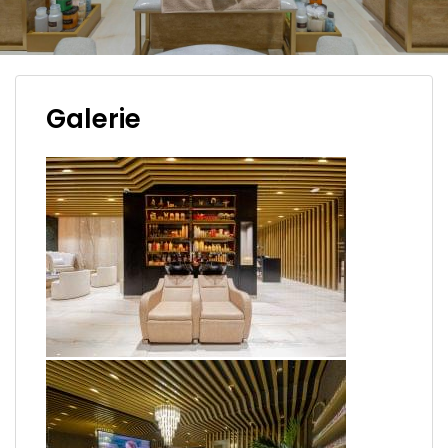
Galerie