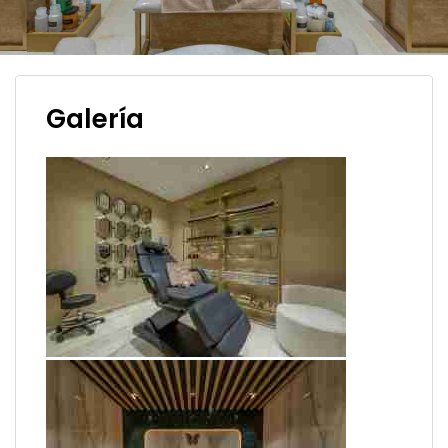
Galería