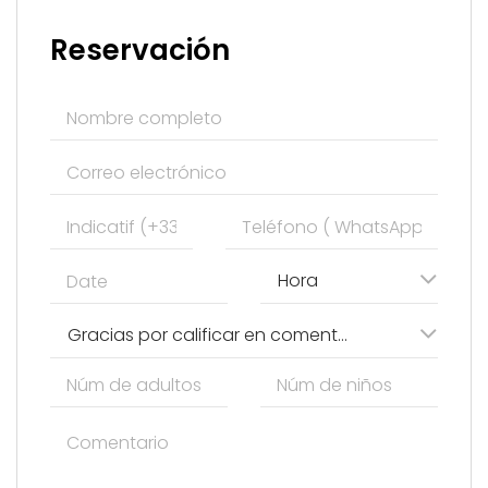
Reservación
Hora
Gracias por calificar en comentarios las prestaciones