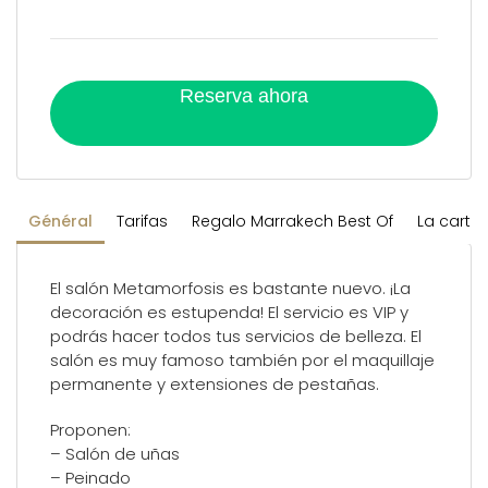
Reserva ahora
Général
Tarifas
Regalo Marrakech Best Of
La carte
El salón Metamorfosis es bastante nuevo. ¡La
decoración es estupenda! El servicio es VIP y
podrás hacer todos tus servicios de belleza. El
salón es muy famoso también por el maquillaje
permanente y extensiones de pestañas.
Proponen:
– Salón de uñas
– Peinado