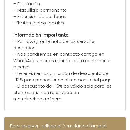
– Depilación
– Maquillaje permanente
– Extensión de pestañas
– Tratamientos faciales
Información importante:
– Por favor, tome nota de los servicios
deseados.
– Nos pondremos en contacto contigo en
WhatsApp en unos minutos para confirmar la
reserva.
– Le enviaremos un cupón de descuento del
-10% para presentar en el momento del pago.
– El descuento de -10% es válido solo para los
clientes que han reservado en
marrakechbestof.com
Para reservar : rellene el formulario o llame al