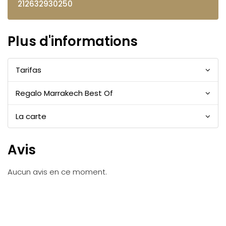
212632930250
Plus d'informations
Tarifas
Regalo Marrakech Best Of
La carte
Avis
Aucun avis en ce moment.