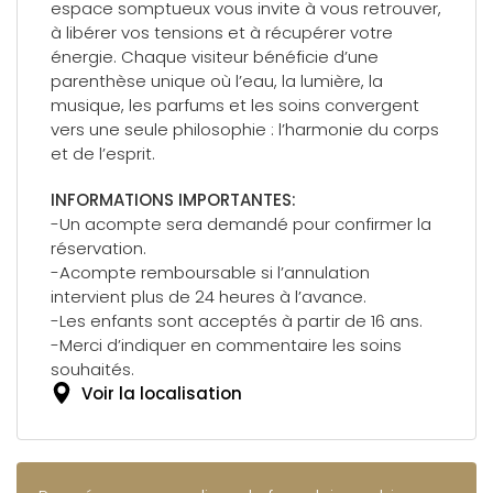
espace somptueux vous invite à vous retrouver,
à libérer vos tensions et à récupérer votre
énergie. Chaque visiteur bénéficie d’une
parenthèse unique où l’eau, la lumière, la
musique, les parfums et les soins convergent
vers une seule philosophie : l’harmonie du corps
et de l’esprit.
INFORMATIONS IMPORTANTES:
-Un acompte sera demandé pour confirmer la
réservation.
-Acompte remboursable si l’annulation
intervient plus de 24 heures à l’avance.
-Les enfants sont acceptés à partir de 16 ans.
-Merci d’indiquer en commentaire les soins
souhaités.
Voir la localisation