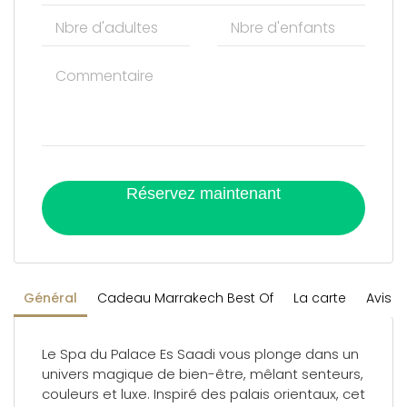
Réservez maintenant
Général
Cadeau Marrakech Best Of
La carte
Avis
Le Spa du Palace Es Saadi vous plonge dans un
univers magique de bien-être, mêlant senteurs,
couleurs et luxe. Inspiré des palais orientaux, cet