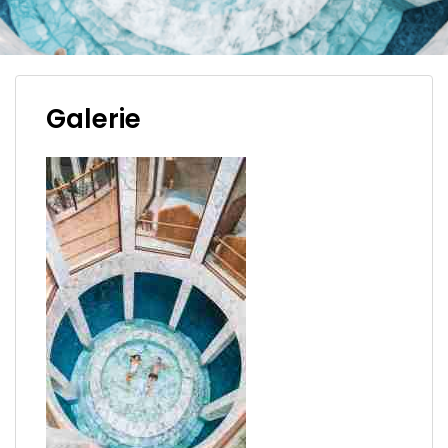
Galerie