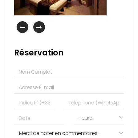
Réservation
Heure
Merci de noter en commentaires les prestations