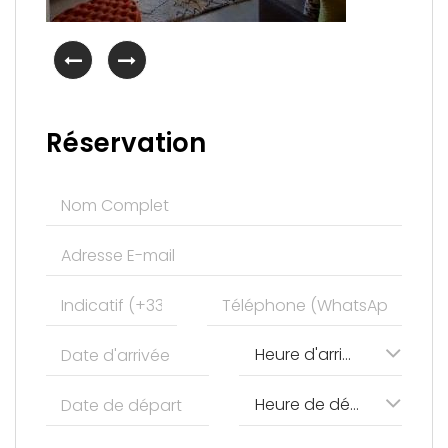
Réservation
Heure d'arrivée
Heure de départ