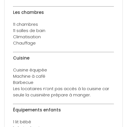
Les chambres
11 chambres
11 salles de bain
Climatisation
Chauffage
Cuisine
Cuisine équipée
Machine à café
Barbecue
Les locataires n’ont pas accès à la cuisine car
seule la cuisinière prépare à manger.
Équipements enfants
1 lit bébé