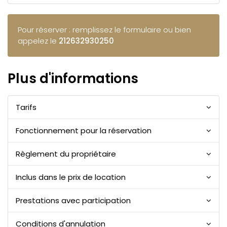
Pour réserver : remplissez le formulaire ou bien
appelez le
212632930250
Plus d'informations
Tarifs
Fonctionnement pour la réservation
Règlement du propriétaire
Inclus dans le prix de location
Prestations avec participation
Conditions d'annulation