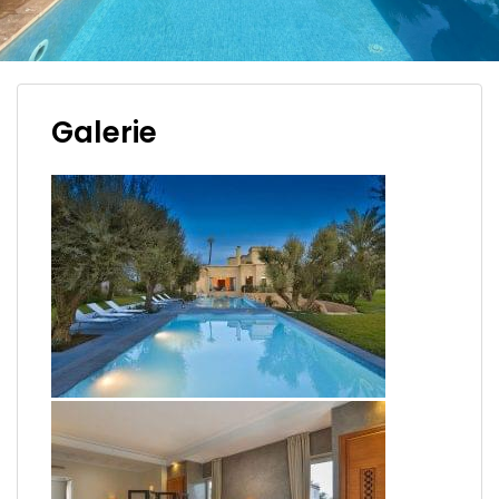
Galerie