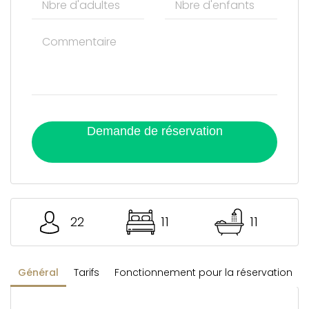
Demande de réservation
22
11
11
Général
Tarifs
Fonctionnement pour la réservation