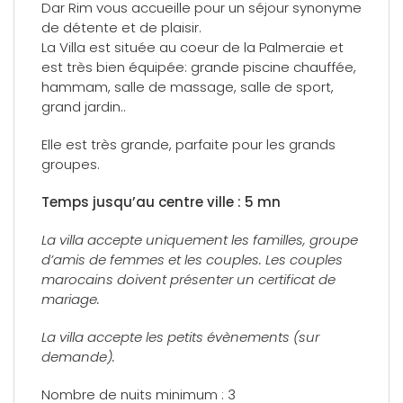
Dar Rim vous accueille pour un séjour synonyme
de détente et de plaisir.
La Villa est située au coeur de la Palmeraie et
est très bien équipée: grande piscine chauffée,
hammam, salle de massage, salle de sport,
grand jardin..
Elle est très grande, parfaite pour les grands
groupes.
Temps jusqu’au centre ville : 5 mn
La villa accepte uniquement les familles, groupe
d’amis de femmes et les couples. Les couples
marocains doivent présenter un certificat de
mariage.
La villa accepte les petits évènements (sur
demande).
Nombre de nuits minimum : 3