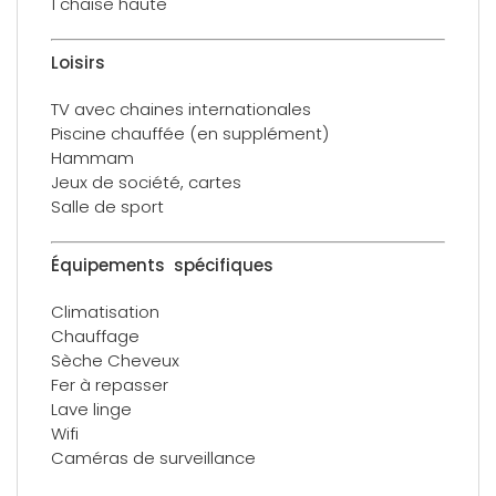
1 chaise haute
Loisirs
TV avec chaines internationales
Piscine chauffée (en supplément)
Hammam
Jeux de société, cartes
Salle de sport
Équipements spécifiques
Climatisation
Chauffage
Sèche Cheveux
Fer à repasser
Lave linge
Wifi
Caméras de surveillance