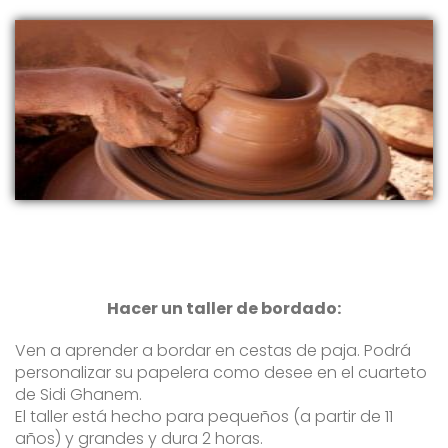
Hacer un taller de bordado:
Ven a aprender a bordar en cestas de paja. Podrá
personalizar su papelera como desee en el cuarteto
de Sidi Ghanem.
El taller está hecho para pequeños (a partir de 11
años) y grandes y dura 2 horas.