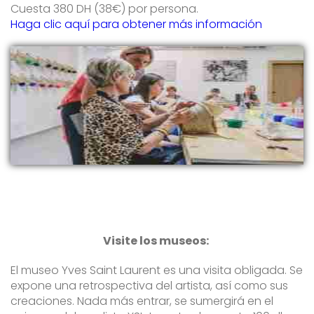
Cuesta 380 DH (38€) por persona.
Haga clic aquí para obtener más información
Visite los museos:
El museo Yves Saint Laurent es una visita obligada. Se
expone una retrospectiva del artista, así como sus
creaciones. Nada más entrar, se sumergirá en el