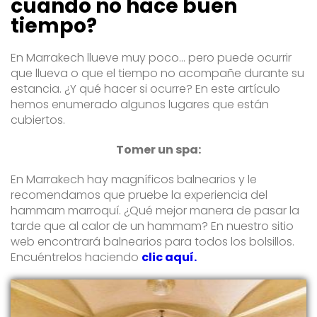
cuando no hace buen
tiempo?
En Marrakech llueve muy poco… pero puede ocurrir
que llueva o que el tiempo no acompañe durante su
estancia. ¿Y qué hacer si ocurre? En este artículo
hemos enumerado algunos lugares que están
cubiertos.
Tomer un spa:
En Marrakech hay magníficos balnearios y le
recomendamos que pruebe la experiencia del
hammam marroquí. ¿Qué mejor manera de pasar la
tarde que al calor de un hammam? En nuestro sitio
web encontrará balnearios para todos los bolsillos.
Encuéntrelos haciendo
clic aquí.