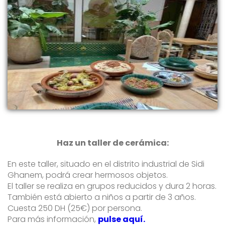
Haz un taller de cerámica:
En este taller, situado en el distrito industrial de Sidi
Ghanem, podrá crear hermosos objetos.
El taller se realiza en grupos reducidos y dura 2 horas.
También está abierto a niños a partir de 3 años.
Cuesta 250 DH (25€) por persona.
Para más información,
pulse aquí.