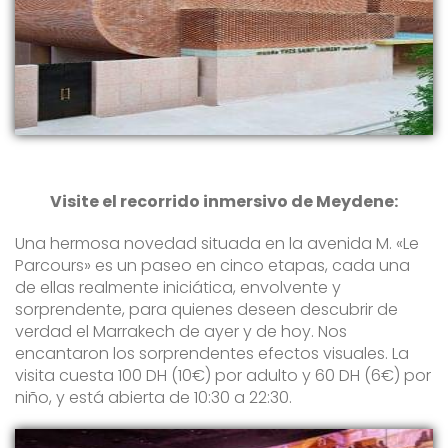
Visite el recorrido inmersivo de Meydene:
Una hermosa novedad situada en la avenida M. «Le
Parcours» es un paseo en cinco etapas, cada una
de ellas realmente iniciática, envolvente y
sorprendente, para quienes deseen descubrir de
verdad el Marrakech de ayer y de hoy. Nos
encantaron los sorprendentes efectos visuales. La
visita cuesta 100 DH (10€) por adulto y 60 DH (6€) por
niño, y está abierta de 10:30 a 22:30.