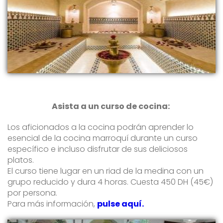
Asista a un curso de cocina:
Los aficionados a la cocina podrán aprender lo
esencial de la cocina marroquí durante un curso
específico e incluso disfrutar de sus deliciosos
platos.
El curso tiene lugar en un riad de la medina con un
grupo reducido y dura 4 horas. Cuesta 450 DH (45€)
por persona.
Para más información,
pulse aquí.