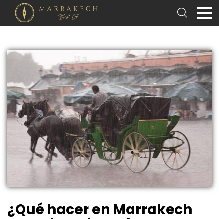
¿Qué hacer en Marrakech