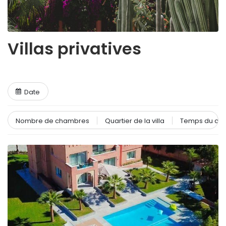
Villas privatives
Date
Nombre de chambres
Quartier de la villa
Temps du cent