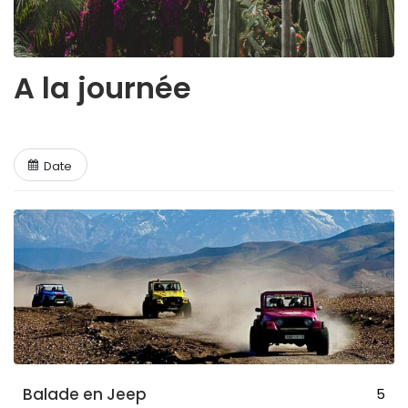
A la journée
Date
Balade en Jeep
5