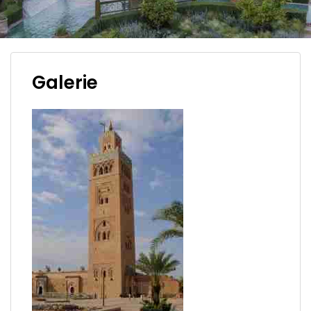
Galerie