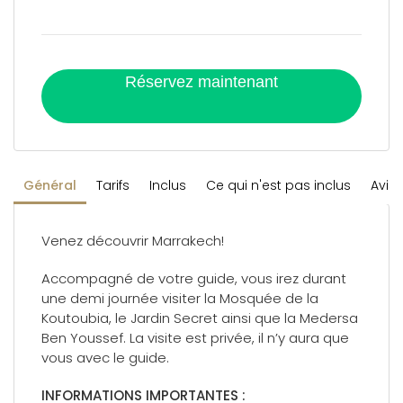
Réservez maintenant
Général
Tarifs
Inclus
Ce qui n'est pas inclus
Avis
Venez découvrir Marrakech!
Accompagné de votre guide, vous irez durant
une demi journée visiter la Mosquée de la
Koutoubia, le Jardin Secret ainsi que la Medersa
Ben Youssef. La visite est privée, il n’y aura que
vous avec le guide.
INFORMATIONS IMPORTANTES :