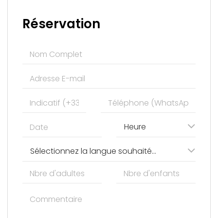
Réservation
Heure
Sélectionnez la langue souhaitée pour votre visite