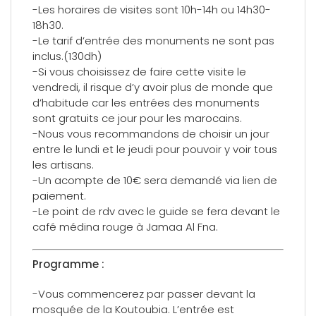
-Les horaires de visites sont 10h-14h ou 14h30-
18h30.
-Le tarif d’entrée des monuments ne sont pas
inclus.(130dh)
-Si vous choisissez de faire cette visite le
vendredi, il risque d’y avoir plus de monde que
d’habitude car les entrées des monuments
sont gratuits ce jour pour les marocains.
-Nous vous recommandons de choisir un jour
entre le lundi et le jeudi pour pouvoir y voir tous
les artisans.
-Un acompte de 10€ sera demandé via lien de
paiement.
-Le point de rdv avec le guide se fera devant le
café médina rouge à Jamaa Al Fna.
Programme :
-Vous commencerez par passer devant la
mosquée de la Koutoubia. L’entrée est