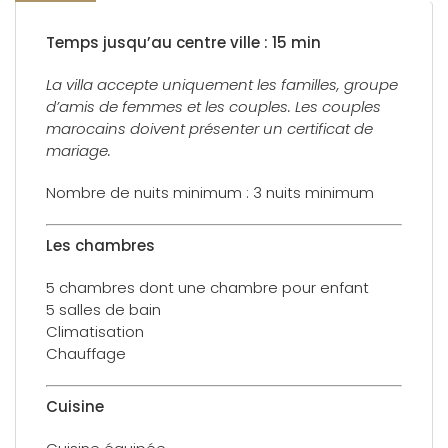
Temps jusqu’au centre ville : 15 min
La villa accepte uniquement les familles, groupe
d’amis de femmes et les couples. Les couples
marocains doivent présenter un certificat de
mariage.
Nombre de nuits minimum : 3 nuits minimum
Les chambres
5 chambres dont une chambre pour enfant
5 salles de bain
Climatisation
Chauffage
Cuisine