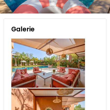
Galerie