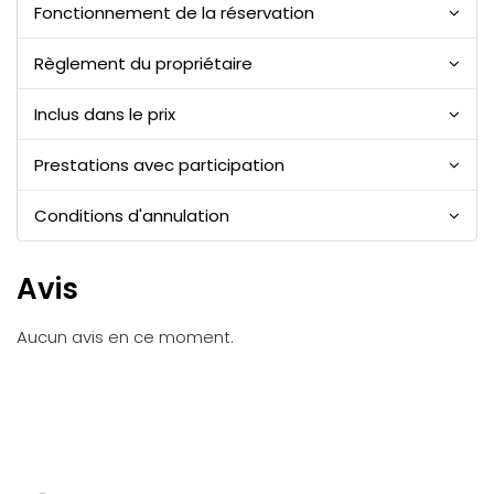
Fonctionnement de la réservation
Règlement du propriétaire
Inclus dans le prix
Prestations avec participation
Conditions d'annulation
Avis
Aucun avis en ce moment.