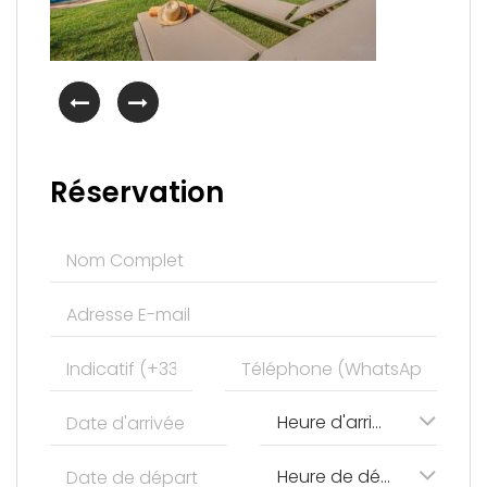
Réservation
Heure d'arrivée
Heure de départ