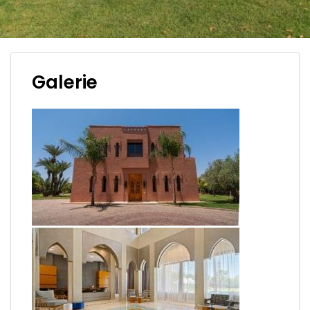
Galerie