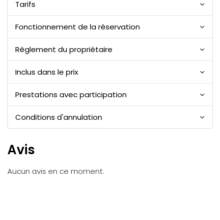
Tarifs
Fonctionnement de la réservation
Règlement du propriétaire
Inclus dans le prix
Prestations avec participation
Conditions d'annulation
Avis
Aucun avis en ce moment.