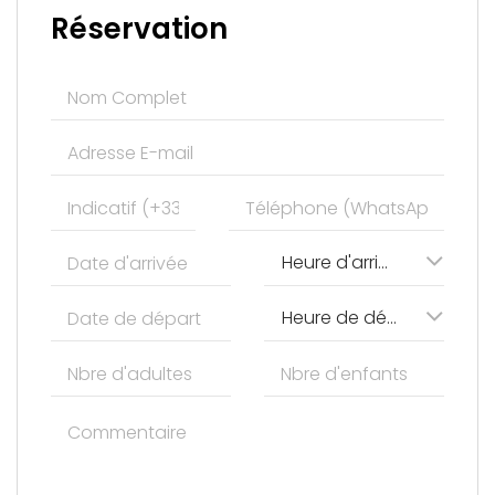
Réservation
Heure d'arrivée
Heure de départ