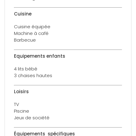
Cuisine
Cuisine équipée
Machine à café
Barbecue
Equipements enfants
4 lits bébé
3 chaises hautes
Loisirs
TV
Piscine
Jeux de société
Équipements spécifiques