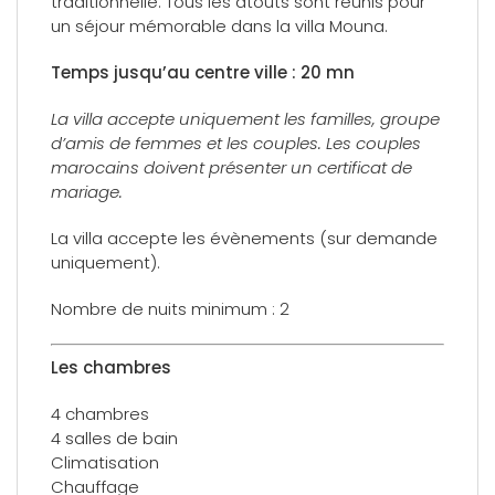
traditionnelle. Tous les atouts sont réunis pour
un séjour mémorable dans la villa Mouna.
Temps jusqu’au centre ville : 20 mn
La villa accepte uniquement les familles, groupe
d’amis de femmes et les couples. Les couples
marocains doivent présenter un certificat de
mariage.
La villa accepte les évènements (sur demande
uniquement).
Nombre de nuits minimum : 2
Les chambres
4 chambres
4 salles de bain
Climatisation
Chauffage