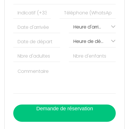
Heure d'arrivée
Heure de départ
Demande de réservation