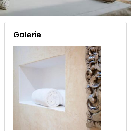
Galerie