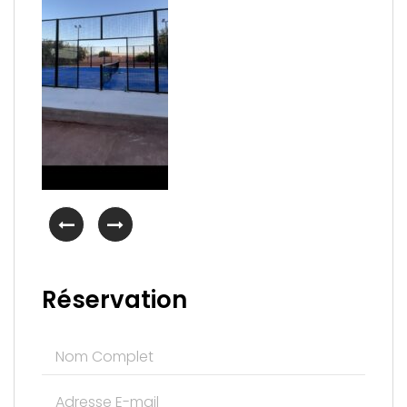
Réservation