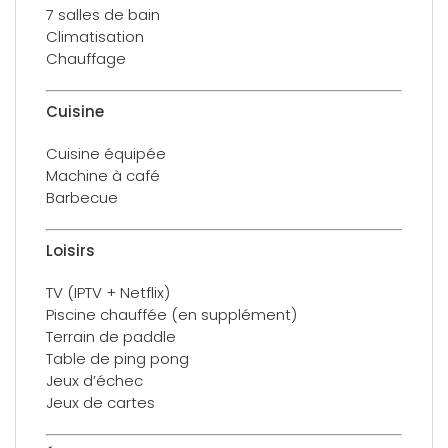
7 salles de bain
Climatisation
Chauffage
Cuisine
Cuisine équipée
Machine à café
Barbecue
Loisirs
TV (IPTV + Netflix)
Piscine chauffée (en supplément)
Terrain de paddle
Table de ping pong
Jeux d’échec
Jeux de cartes