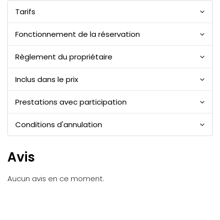
Tarifs
Fonctionnement de la réservation
Règlement du propriétaire
Inclus dans le prix
Prestations avec participation
Conditions d'annulation
Avis
Aucun avis en ce moment.