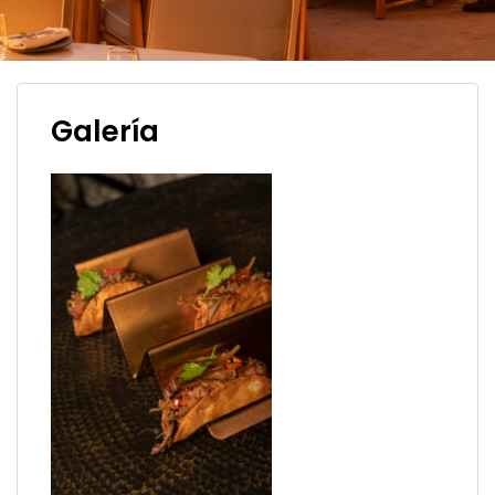
Galería