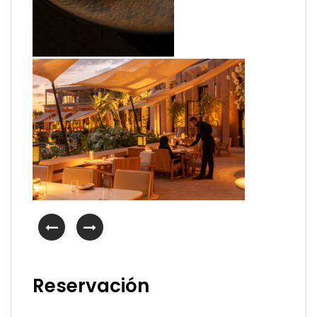
Reservación