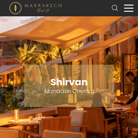
Shirvan
Mandarin Oriental