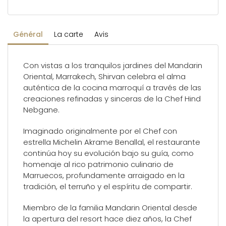
Général
La carte
Avis
Con vistas a los tranquilos jardines del Mandarin
Oriental, Marrakech, Shirvan celebra el alma
auténtica de la cocina marroquí a través de las
creaciones refinadas y sinceras de la Chef Hind
Nebgane.
Imaginado originalmente por el Chef con
estrella Michelin Akrame Benallal, el restaurante
continúa hoy su evolución bajo su guía, como
homenaje al rico patrimonio culinario de
Marruecos, profundamente arraigado en la
tradición, el terruño y el espíritu de compartir.
Miembro de la familia Mandarin Oriental desde
la apertura del resort hace diez años, la Chef