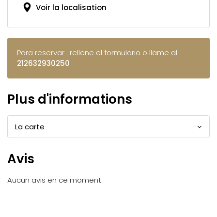
Voir la localisation
Para reservar : rellene el formulario o llame al
212632930250
Plus d'informations
La carte
Avis
Aucun avis en ce moment.