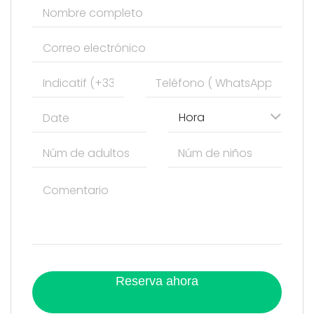
Hora
Reserva ahora