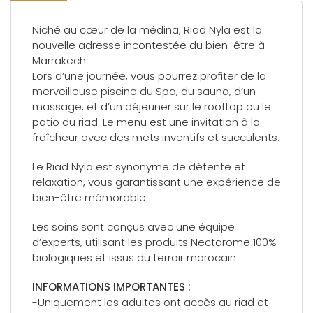
Niché au cœur de la médina, Riad Nyla est la
nouvelle adresse incontestée du bien-être à
Marrakech.
Lors d’une journée, vous pourrez profiter de la
merveilleuse piscine du Spa, du sauna, d’un
massage, et d’un déjeuner sur le rooftop ou le
patio du riad. Le menu est une invitation à la
fraîcheur avec des mets inventifs et succulents.
Le Riad Nyla est synonyme de détente et
relaxation, vous garantissant une expérience de
bien-être mémorable.
Les soins sont conçus avec une équipe
d’experts, utilisant les produits Nectarome 100%
biologiques et issus du terroir marocain
INFORMATIONS IMPORTANTES :
-Uniquement les adultes ont accès au riad et