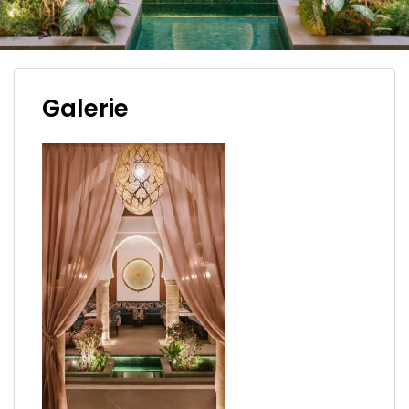
Galerie