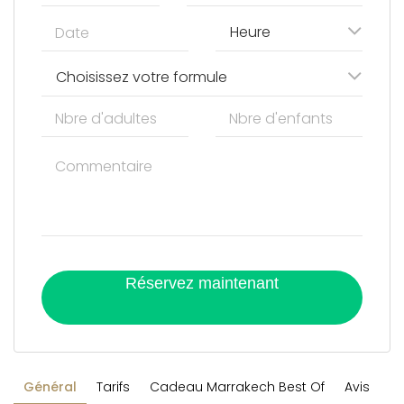
Heure
Choisissez votre formule
Réservez maintenant
Général
Tarifs
Cadeau Marrakech Best Of
Avis