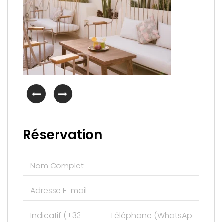
Réservation