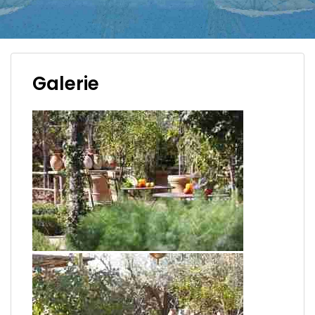
Galerie