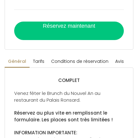
Réservez maintenant
Général
Tarifs
Conditions de réservation
Avis
COMPLET
Venez fêter le Brunch du Nouvel An au
restaurant du Palais Ronsard.
Réservez au plus vite en remplissant le
formulaire. Les places sont très limitées !
INFORMATION IMPORTANTE: