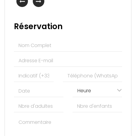
Réservation
Heure