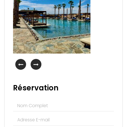
Réservation