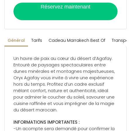
Réservez maintenant
Général
Tarifs
Cadeau Marrakech Best Of
Transpor
Un havre de paix au cœur du désert d’Agafay.
Entouré de paysages spectaculaires entre
dunes minérales et montagnes majestueuses,
Oryx Agafay vous invite à vivre une expérience
hors du temps. Profitez d’un cadre exclusif
mêlant confort, nature et authenticité, idéal
pour admirer le coucher du soleil, savourer une
cuisine raffinée et vous imprégner de la magie
du désert marocain.
INFORMATIONS IMPORTANTES :
-Un acompte sera demandé pour confirmer la