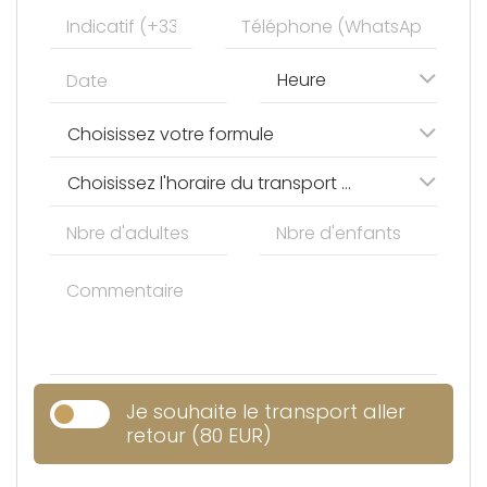
Heure
Choisissez votre formule
Choisissez l'horaire du transport 800 DH (80€)
Je souhaite le transport aller
retour (80 EUR)