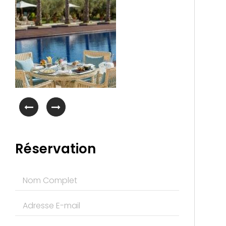
Réservation