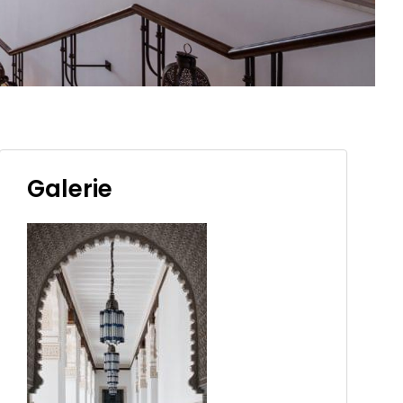
Galerie