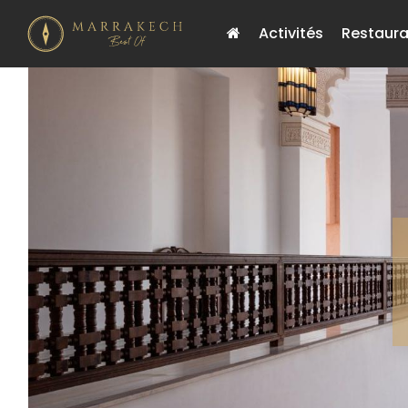
Activités
Restaura