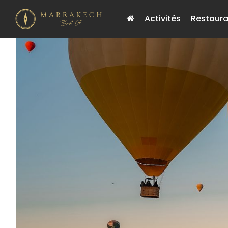
Activités
Restaura