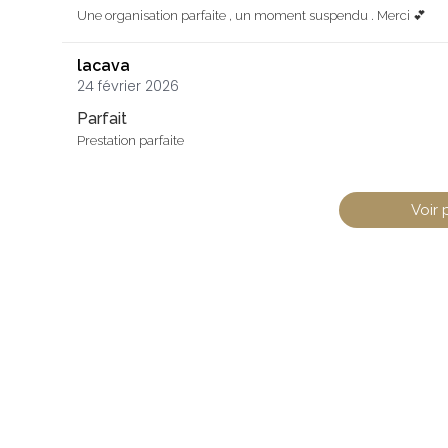
Une organisation parfaite , un moment suspendu . Merci 💕
lacava
24 février 2026
Parfait
Prestation parfaite
Voir 