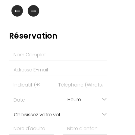
Réservation
Heure
Choisissez votre vol