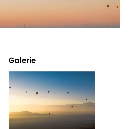
Galerie