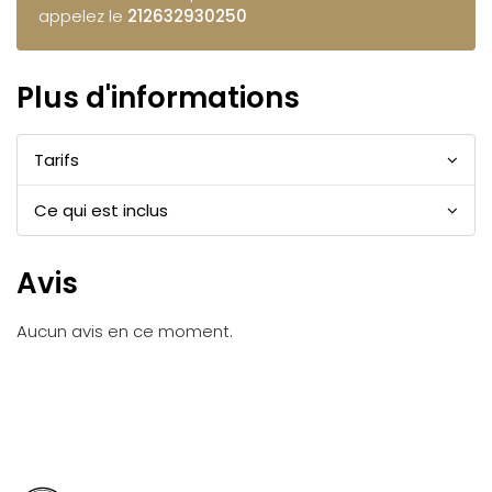
appelez le
212632930250
Plus d'informations
Tarifs
Ce qui est inclus
Avis
Aucun avis en ce moment.