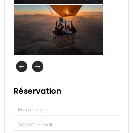
Réservation