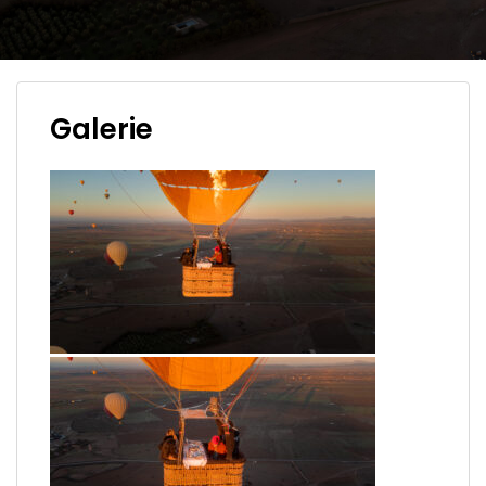
Galerie