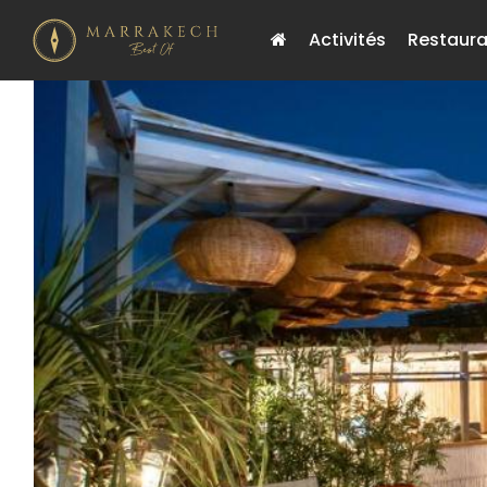
Activités
Restaura