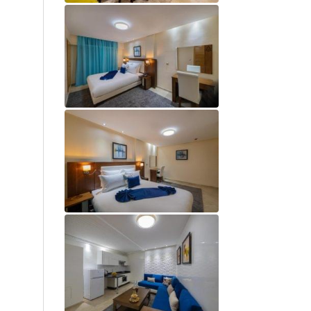
Réfrigérateur