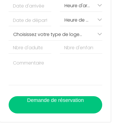
Heure d'arrivée
Heure de départ
Choisissez votre type de logement
Demande de réservation