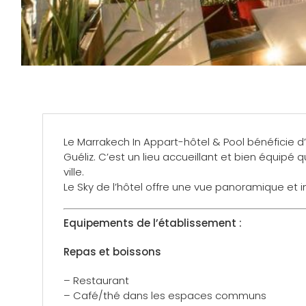
Le Marrakech In Appart-hôtel & Pool bénéficie 
Guéliz. C’est un lieu accueillant et bien équipé qu
ville.
Le Sky de l’hôtel offre une vue panoramique et i
Equipements de l’établissement :
Repas et boissons
– Restaurant
– Café/thé dans les espaces communs