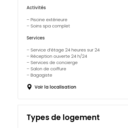
Activités
– Piscine extérieure
– Soins spa complet
Services
– Service d’étage 24 heures sur 24
– Réception ouverte 24 h/24
– Services de concierge
– Salon de coiffure
– Bagagiste
Voir la localisation
Types de logement