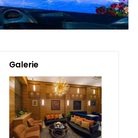
Galerie