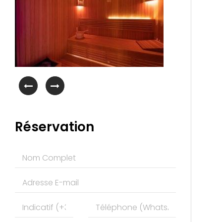
Réservation