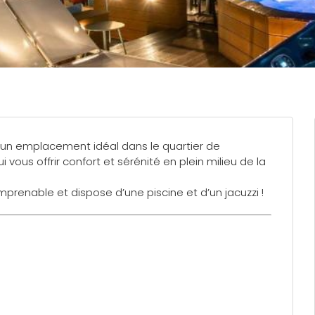
d’un emplacement idéal dans le quartier de
i vous offrir confort et sérénité en plein milieu de la
mprenable et dispose d’une piscine et d’un jacuzzi !