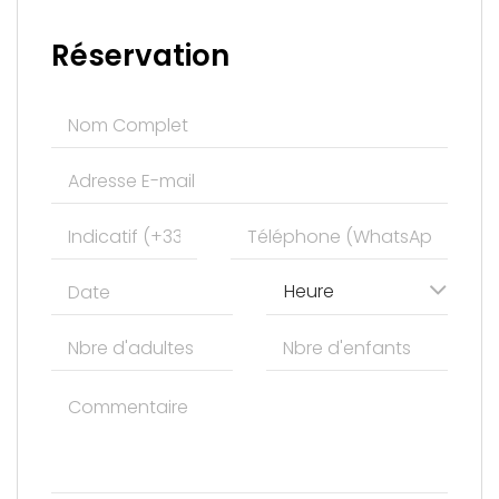
Réservation
Heure