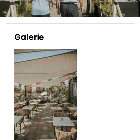
Galerie