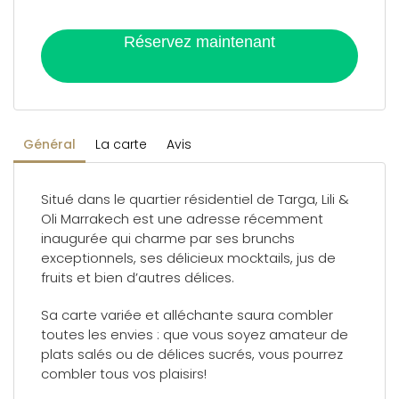
Réservez maintenant
Général
La carte
Avis
Situé dans le quartier résidentiel de Targa, Lili &
Oli Marrakech est une adresse récemment
inaugurée qui charme par ses brunchs
exceptionnels, ses délicieux mocktails, jus de
fruits et bien d’autres délices.
Sa carte variée et alléchante saura combler
toutes les envies : que vous soyez amateur de
plats salés ou de délices sucrés, vous pourrez
combler tous vos plaisirs!