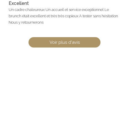
Excellent
Un cadre chaleureux Un accueil et service exceptionnel Le
brunch était excellent et très très copieux A tester sans hésitation
Nous y retournerons
Voir plus d'avis