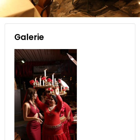
Galerie