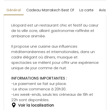
Général
Cadeau Marrakech Best Of
La carte
Avis
Léopard est un restaurant chic et festif au cœur
de la ville ocre, alliant gastronomie raffinée et
ambiance animée.
Il propose une cuisine aux influences
méditerranéennes et internationales, dans un
cadre élégant où dîners, musique et
spectacles se mêlent pour offrir une expérience
unique de jour comme de nuit.
INFORMATIONS IMPORTANTES :
-Le paiement se fait sur place.
-Le show commence à 20h30.
-Les week-ends, seuls les créneaux de 19h et
22h sont disponibles.
Voir la localisation