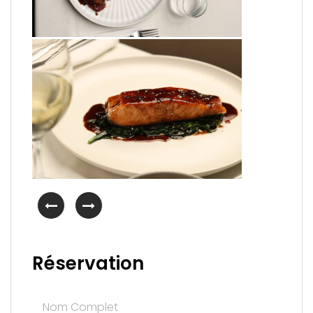
Réservation