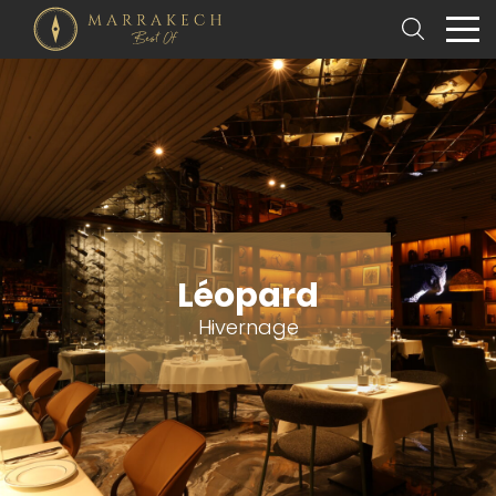
Léopard
Hivernage