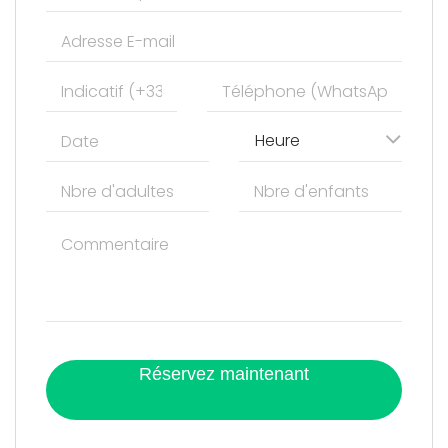
Heure
Réservez maintenant