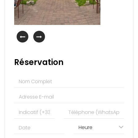
Réservation
Heure