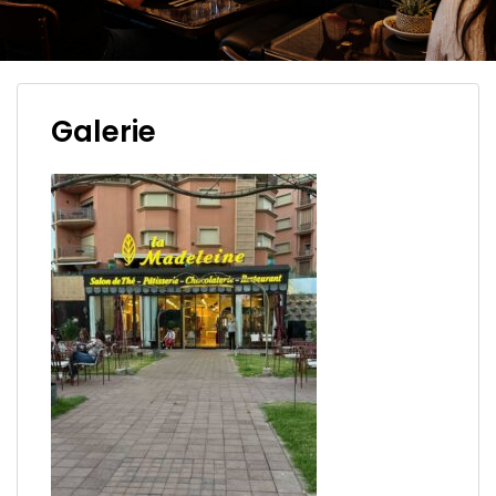
Galerie