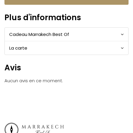
Plus d'informations
Cadeau Marrakech Best Of
La carte
Avis
Aucun avis en ce moment.