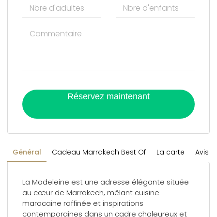
Réservez maintenant
Général
Cadeau Marrakech Best Of
La carte
Avis
La Madeleine
est une adresse élégante située
au cœur de Marrakech, mêlant cuisine
marocaine raffinée et inspirations
contemporaines dans un cadre chaleureux et