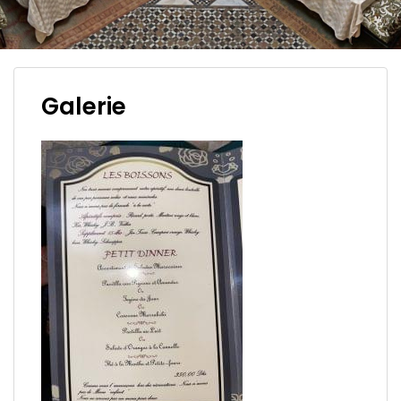
Galerie