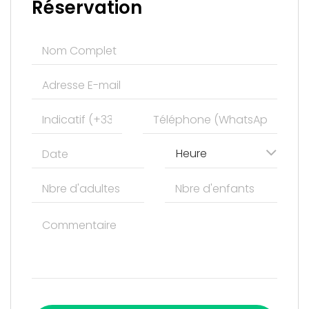
Réservation
Heure