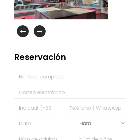
Reservación
Hora