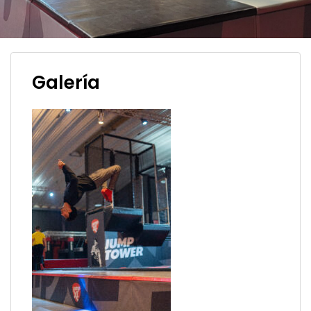
Galería