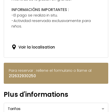
INFORMACIÓNS IMPORTANTES :
-El pago se realiza in situ.
-Actividad reservada exclusivamente para
niños.
Voir la localisation
Para reservar : rellene el formulario o llame al
212632930250
Plus d'informations
Tarifas