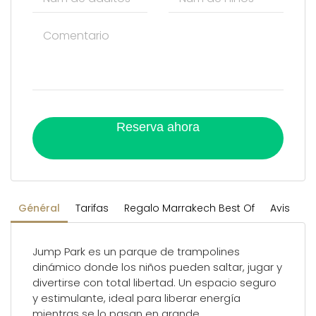
Reserva ahora
Général
Tarifas
Regalo Marrakech Best Of
Avis
Jump Park es un parque de trampolines
dinámico donde los niños pueden saltar, jugar y
divertirse con total libertad. Un espacio seguro
y estimulante, ideal para liberar energía
mientras se lo pasan en grande.