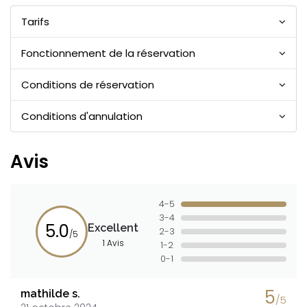
Tarifs
Fonctionnement de la réservation
Conditions de réservation
Conditions d'annulation
Avis
4-5
3-4
5.0
Excellent
2-3
/5
1 Avis
1-2
0-1
5
mathilde s.
/5