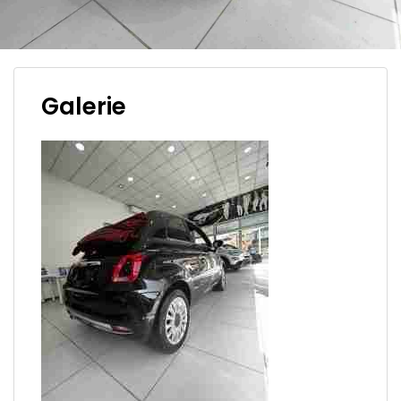
Galerie