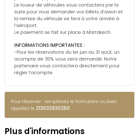
Le loueur de véhicules vous contactera par la
suite pour vous demander vos billets d’avion et
la remise du véhicule se fera à votre arrivée à
l’aéroport.
Le paiement se fait sur place à Marrakech.
INFORMATIONS IMPORTANTES :
-Pour les réservations du 1er juin au 31 août, un
acompte de 30% vous sera demandé. Notre
partenaire vous contactera directement pour
régler l’acompte.
Pour réserver : remplissez le formulaire ou bien
appelez le
212632930250
Plus d'informations