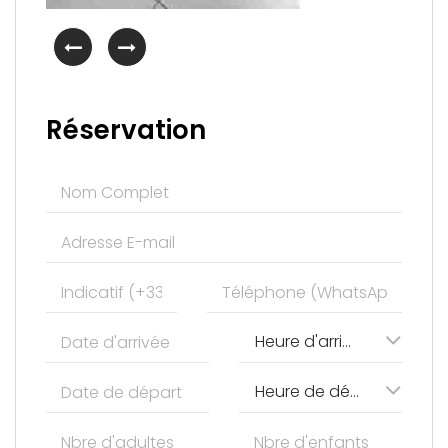
Réservation
Heure d'arrivée
Heure de départ