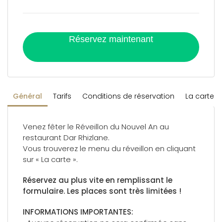
Réservez maintenant
Général
Tarifs
Conditions de réservation
La carte
Venez fêter le Réveillon du Nouvel An au
restaurant Dar Rhizlane.
Vous trouverez le menu du réveillon en cliquant
sur « La carte ».
Réservez au plus vite en remplissant le
formulaire. Les places sont très limitées !
INFORMATIONS IMPORTANTES: