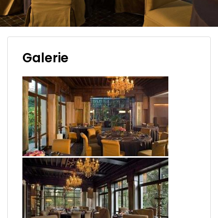
Galerie