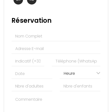
Réservation
Heure