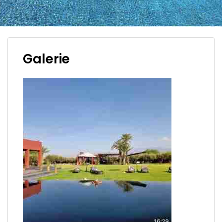
Galerie