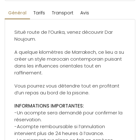
Général
Tarifs
Transport
Avis
Situé route de l’Ourika, venez découvrir Dar
Noujoum.
A quelque kilomètres de Marrakech, ce lieu a su
créer un style marocain contemporain puisant
dans les influences orientales tout en
raffinement.
Vous pourrez vous détendre tout en profitant
d’un repas au bord de la piscine.
INFORMATIONS IMPORTANTES:
-Un acompte sera demandé pour confirmer la
réservation.
-Acompte remboursable si l’annulation
intervient plus de 24 heures à l’avance.