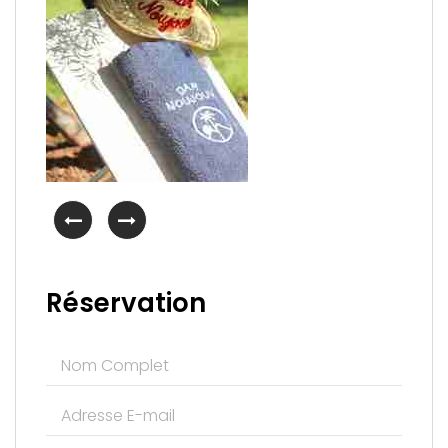
Réservation