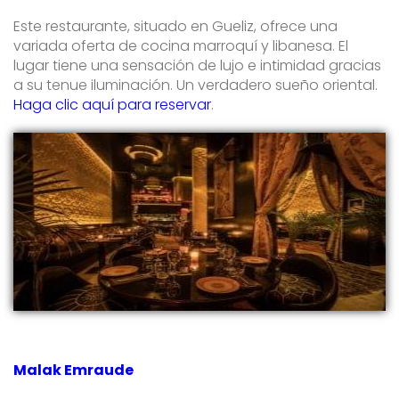
Este restaurante, situado en Gueliz, ofrece una
variada oferta de cocina marroquí y libanesa. El
lugar tiene una sensación de lujo e intimidad gracias
a su tenue iluminación. Un verdadero sueño oriental.
Haga clic aquí para reservar
.
Malak Emraude