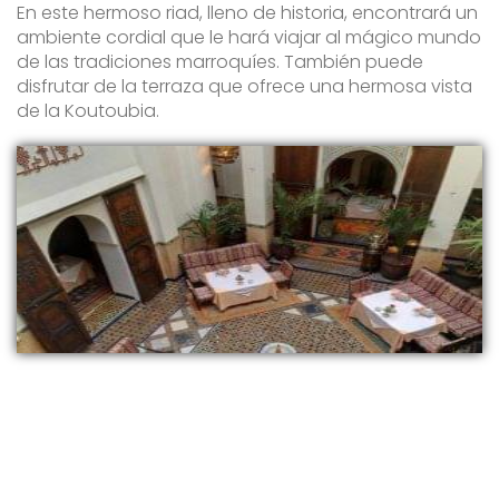
En este hermoso riad, lleno de historia, encontrará un
ambiente cordial que le hará viajar al mágico mundo
de las tradiciones marroquíes. También puede
disfrutar de la terraza que ofrece una hermosa vista
de la Koutoubia.