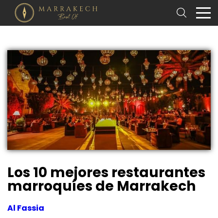
Los 10 mejores restaurantes
marroquíes de Marrakech
Al Fassia