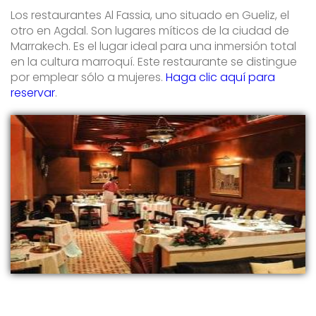
Los restaurantes Al Fassia, uno situado en Gueliz, el
otro en Agdal. Son lugares míticos de la ciudad de
Marrakech. Es el lugar ideal para una inmersión total
en la cultura marroquí. Este restaurante se distingue
por emplear sólo a mujeres.
Haga clic aquí para
reservar
.