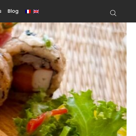
s
Blog