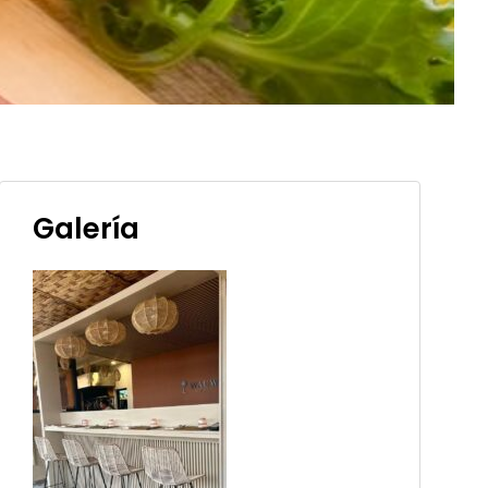
Galería