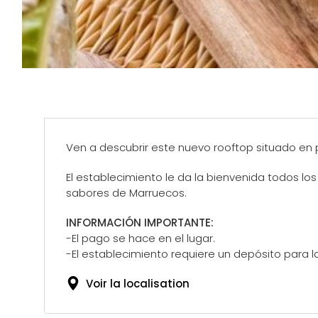
Ven a descubrir este nuevo rooftop situado en
El establecimiento le da la bienvenida todos lo
sabores de Marruecos.
INFORMACIÓN IMPORTANTE:
-El pago se hace en el lugar.
-El establecimiento requiere un depósito para
Voir la localisation