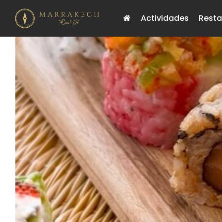
Actividades
Resta