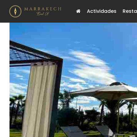
Actividades
Resta