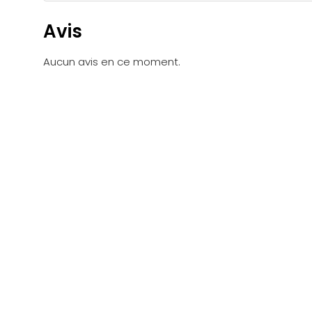
Avis
Aucun avis en ce moment.