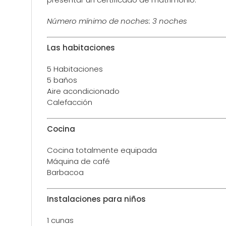
Número mínimo de noches: 3 noches
Las habitaciones
5 Habitaciones
5 baños
Aire acondicionado
Calefacción
Cocina
Cocina totalmente equipada
Máquina de café
Barbacoa
Instalaciones para niños
1 cunas