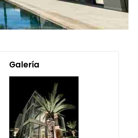
Galería