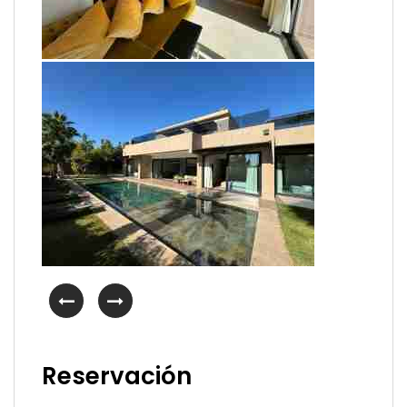
Reservación