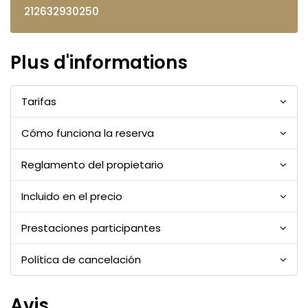
212632930250
Plus d'informations
Tarifas
Cómo funciona la reserva
Reglamento del propietario
Incluido en el precio
Prestaciones participantes
Política de cancelación
Avis