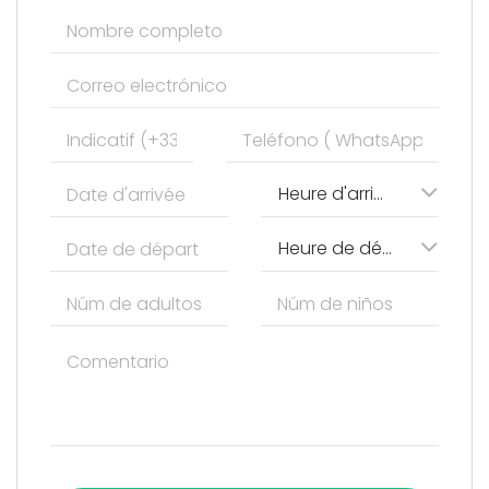
Heure d'arrivée
Heure de départ