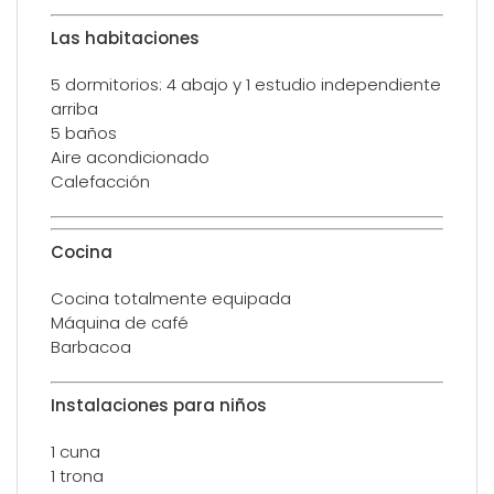
Las habitaciones
5 dormitorios: 4 abajo y 1 estudio independiente
arriba
5 baños
Aire acondicionado
Calefacción
Cocina
Cocina totalmente equipada
Máquina de café
Barbacoa
Instalaciones para niños
1 cuna
1 trona