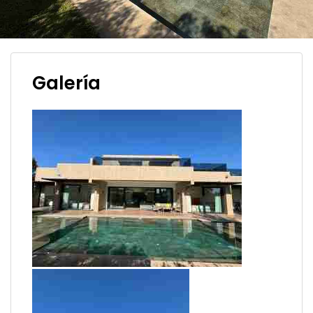
Galería