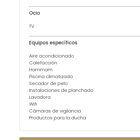
Ocio
TV
Equipos específicos
Aire acondicionado
Calefacción
Hammam
Piscina climatizada
Secador de pelo
Instalaciones de planchado
Lavadora
Wifi
Cámaras de vigilancia
Productos para la ducha