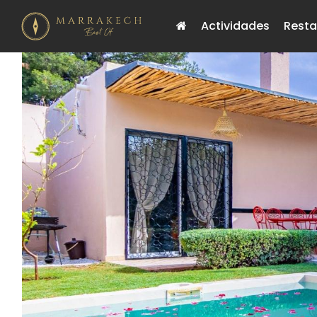
Actividades
Resta