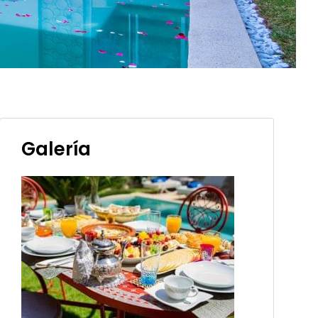
Galería