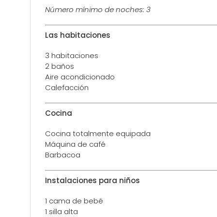
Número mínimo de noches: 3
Las habitaciones
3 habitaciones
2 baños
Aire acondicionado
Calefacción
Cocina
Cocina totalmente equipada
Máquina de café
Barbacoa
Instalaciones para niños
1 cama de bebé
1 silla alta