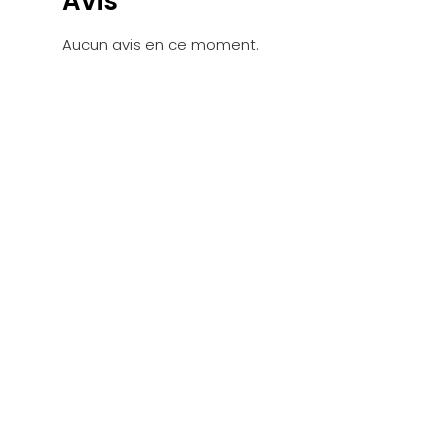
Avis
Aucun avis en ce moment.