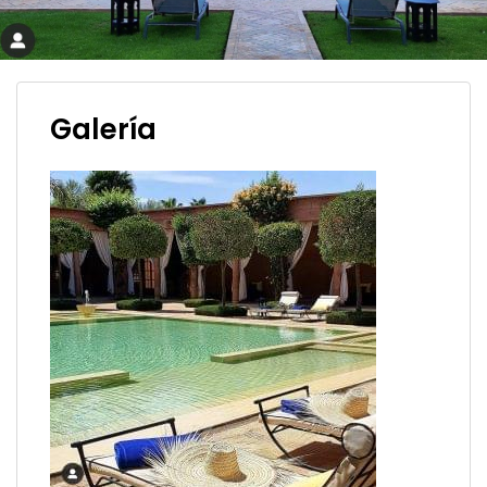
Galería