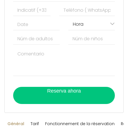
Hora
Reserva ahora
Général
Tarif
Fonctionnement de la réservation
Règ