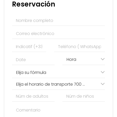
Reservación
Hora
Elija su fórmula
Elija el horario de transporte 700 DH (70€)