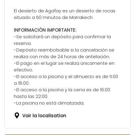
El desierto de Agafay es un desierto de rocas
situado a 50 minutos de Marrakech.
INFORMACIÓN IMPORTANTE:
-Se solicitará un depósito para confirmar la
reserva.
-Depósito reembolsable si la cancelación se
realiza con más de 24 horas de antelación.
-El pago en el lugar se realiza únicamente en
efectivo.
-El acceso a la piscina y el almuerzo es de 11:00
a 18:00.
-El acceso a la piscina y la cena es de 16:00
hasta las 22:00.
-La piscina no está climatizada.
Voir la localisation