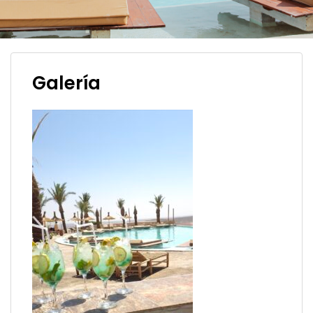
Galería