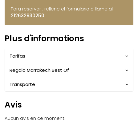
Para reservar : rellene el formulario o llame al
212632930250
Plus d'informations
Tarifas
Regalo Marrakech Best Of
Transporte
Avis
Aucun avis en ce moment.