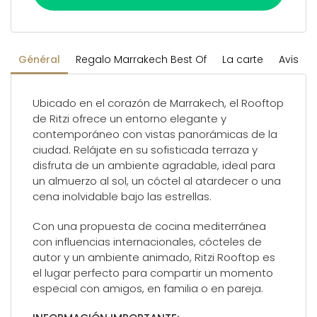
Général
Regalo Marrakech Best Of
La carte
Avis
Ubicado en el corazón de Marrakech, el Rooftop
de Ritzi ofrece un entorno elegante y
contemporáneo con vistas panorámicas de la
ciudad. Relájate en su sofisticada terraza y
disfruta de un ambiente agradable, ideal para
un almuerzo al sol, un cóctel al atardecer o una
cena inolvidable bajo las estrellas.
Con una propuesta de cocina mediterránea
con influencias internacionales, cócteles de
autor y un ambiente animado, Ritzi Rooftop es
el lugar perfecto para compartir un momento
especial con amigos, en familia o en pareja.