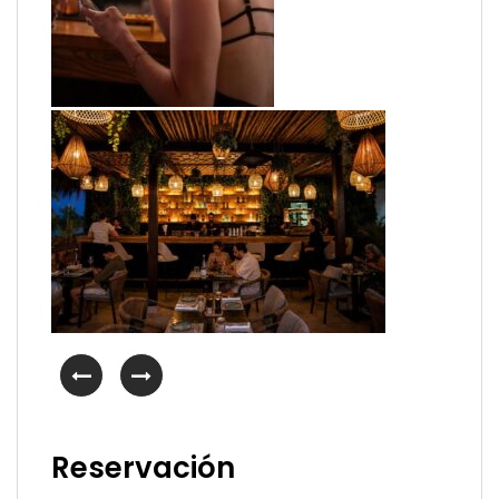
Reservación