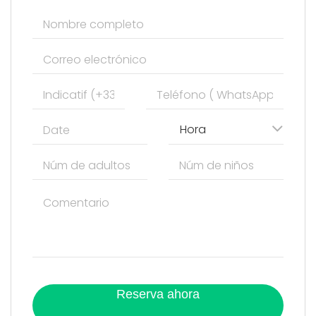
Hora
Reserva ahora