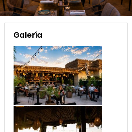
Galería