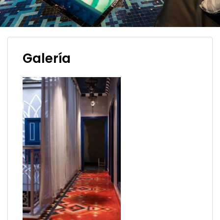
Galería