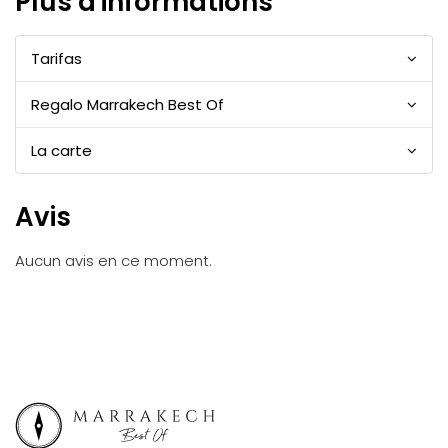
Plus d'informations
Tarifas
Regalo Marrakech Best Of
La carte
Avis
Aucun avis en ce moment.