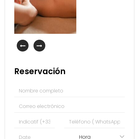
Reservación
Hora