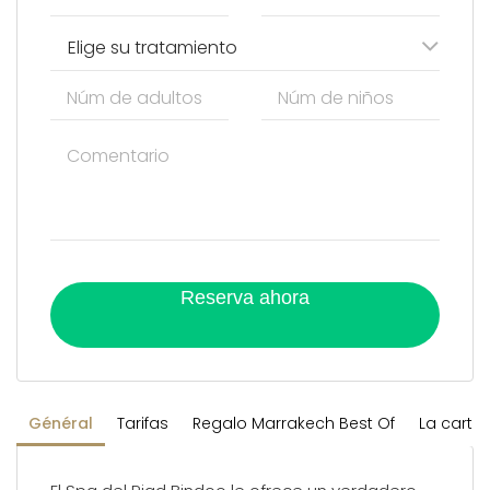
Elige su tratamiento
Reserva ahora
Général
Tarifas
Regalo Marrakech Best Of
La carte