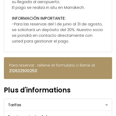
su llegada al aeropuerto.
El pago se realiza in situ en Marrakech.
INFORMACIÓN IMPORTANTE:
-Para las reservas del 1 de junio al 31 de agosto,
se solicitará un depósito del 30%. Nuestro socio
se pondrá en contacto directamente con
usted para gestionar el pago.
Para reservar : rellene el formulario o llame al
212632930250
Plus d'informations
Tarifas