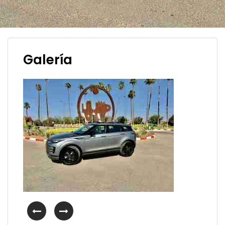
Galería