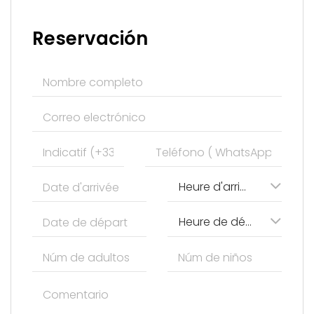
Reservación
Heure d'arrivée
Heure de départ