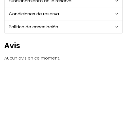
Funcionamiento de la reserva
Condiciones de reserva
Política de cancelación
Avis
Aucun avis en ce moment.