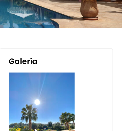
Galería