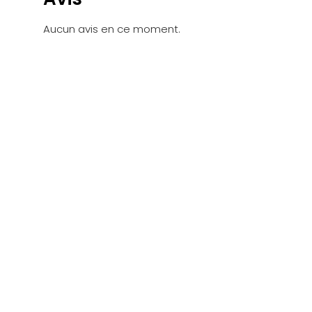
Aucun avis en ce moment.