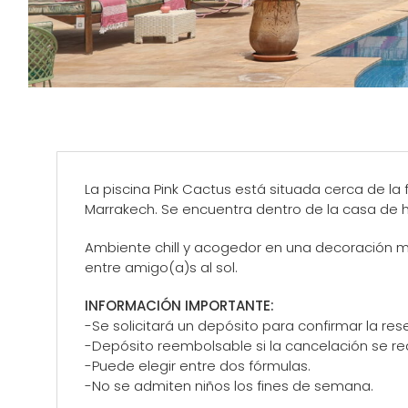
La piscina Pink Cactus está situada cerca de la 
Marrakech. Se encuentra dentro de la casa de h
Ambiente chill y acogedor en una decoración mu
entre amigo(a)s al sol.
INFORMACIÓN IMPORTANTE:
-Se solicitará un depósito para confirmar la res
-Depósito reembolsable si la cancelación se re
-Puede elegir entre dos fórmulas.
-No se admiten niños los fines de semana.