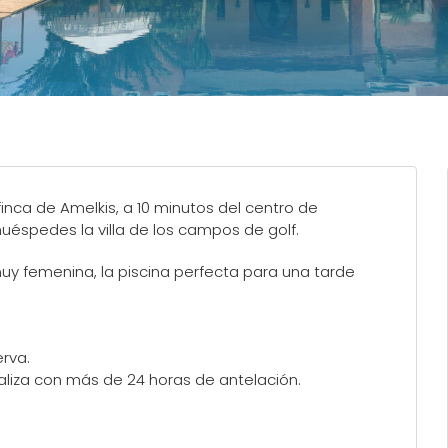
finca de Amelkis, a 10 minutos del centro de
uéspedes la villa de los campos de golf.
y femenina, la piscina perfecta para una tarde
erva.
aliza con más de 24 horas de antelación.