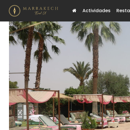
Actividades
Resta