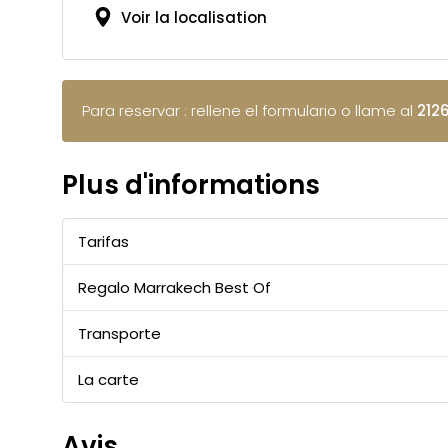
Voir la localisation
Para reservar : rellene el formulario o llame al
212
Plus d'informations
Tarifas
Regalo Marrakech Best Of
Transporte
La carte
Avis