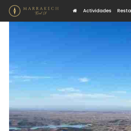
Actividades
Resta