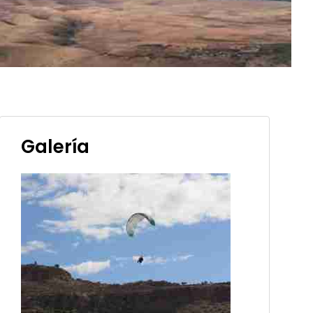
Galería