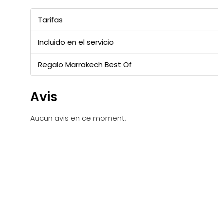
Tarifas
Incluido en el servicio
Regalo Marrakech Best Of
Avis
Aucun avis en ce moment.