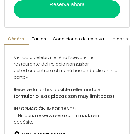
Reserva ahora
Général
Tarifas
Condiciones de reserva
La carte
Venga a celebrar el Año Nuevo en el
restaurante del Palacio Namaskar.
Usted encontrará el menú haciendo clic en «La
carte»
Reserve lo antes posible rellenando el
formulario. ¡Las plazas son muy limitadas!
INFORMACIÓN IMPORTANTE:
– Ninguna reserva será confirmada sin
depósito.