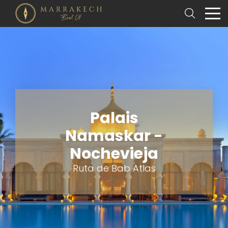
Palais
Namaskar -
Nochevieja
Ruta de Bab Atlas