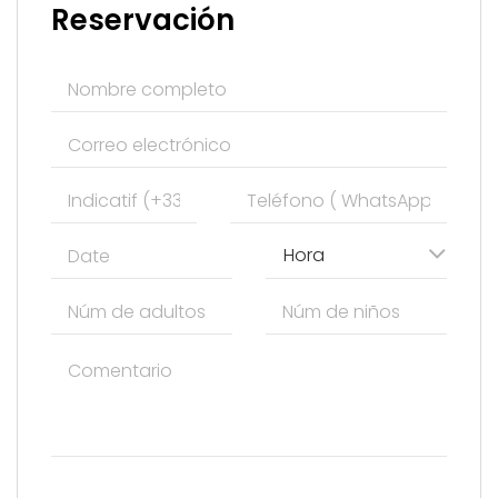
Reservación
Hora