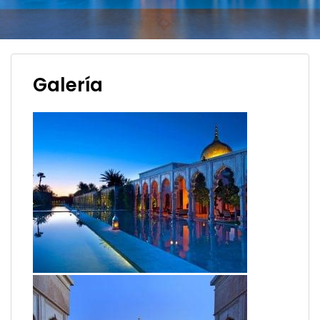
Galería