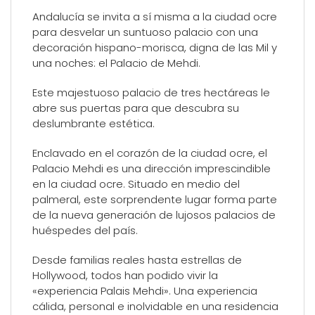
Andalucía se invita a sí misma a la ciudad ocre
para desvelar un suntuoso palacio con una
decoración hispano-morisca, digna de las Mil y
una noches: el Palacio de Mehdi.
Este majestuoso palacio de tres hectáreas le
abre sus puertas para que descubra su
deslumbrante estética.
Enclavado en el corazón de la ciudad ocre, el
Palacio Mehdi es una dirección imprescindible
en la ciudad ocre. Situado en medio del
palmeral, este sorprendente lugar forma parte
de la nueva generación de lujosos palacios de
huéspedes del país.
Desde familias reales hasta estrellas de
Hollywood, todos han podido vivir la
«experiencia Palais Mehdi». Una experiencia
cálida, personal e inolvidable en una residencia