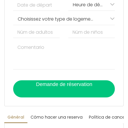
Heure de départ
Choisissez votre type de logement
Demande de réservation
Général
Cómo hacer una reserva
Política de cancel