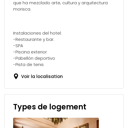
que ha mezclado arte, cultura y arquitectura
morisca.
Instalaciones del hotel:
-Restaurante y bar.
-SPA
-Piscina exterior
-Pabellón deportivo
-Pista de tenis
Voir la localisation
Types de logement