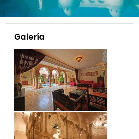
Galería