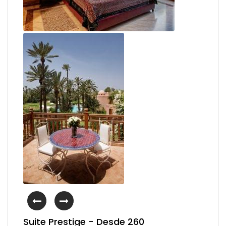
Suite Prestige - Desde 260