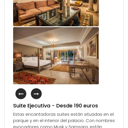
Suite Ejecutiva - Desde 190 euros
Estas encantadoras suites están situadas en el
parque y en el interior del palacio. Con nombres
evocadores como Musk y Samsara, están