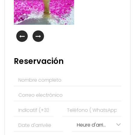
Reservación
Heure d'arrivée