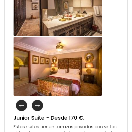
Junior Suite - Desde 170 €.
Estas suites tienen terrazas privadas con vistas