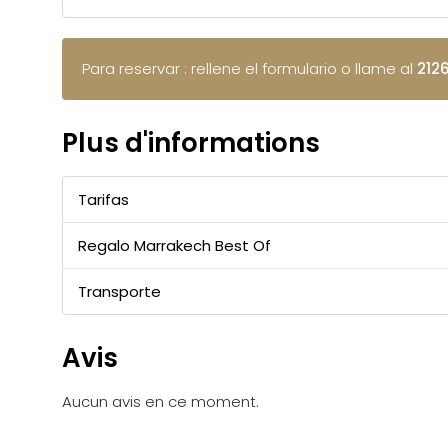
Para reservar : rellene el formulario o llame al
212
Plus d'informations
Tarifas
Regalo Marrakech Best Of
Transporte
Avis
Aucun avis en ce moment.