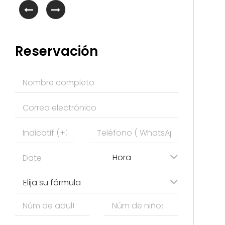
Reservación
Hora
Elija su fórmula