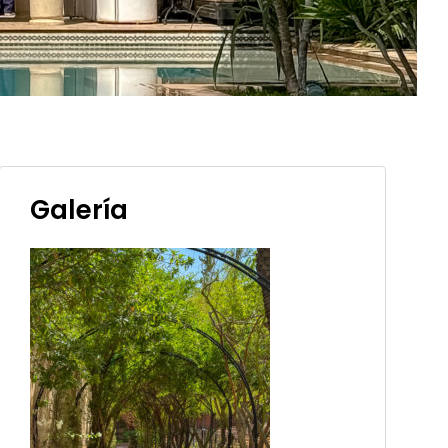
Galería