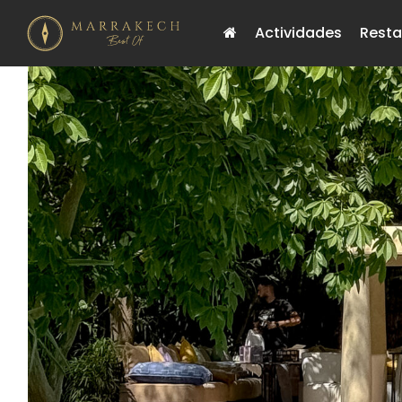
Actividades
Resta