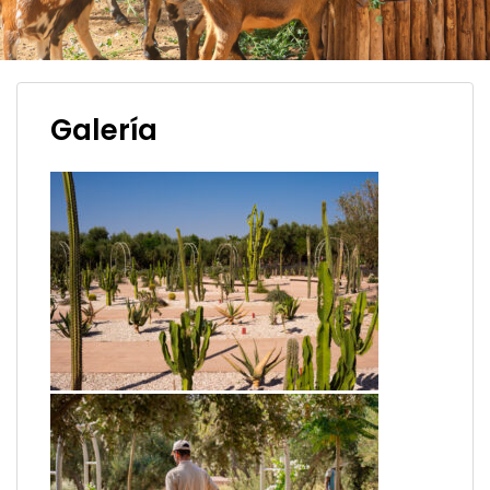
Galería