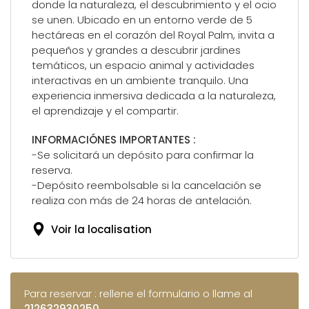
donde la naturaleza, el descubrimiento y el ocio
se unen. Ubicado en un entorno verde de 5
hectáreas en el corazón del Royal Palm, invita a
pequeños y grandes a descubrir jardines
temáticos, un espacio animal y actividades
interactivas en un ambiente tranquilo. Una
experiencia inmersiva dedicada a la naturaleza,
el aprendizaje y el compartir.
INFORMACIÓNES IMPORTANTES :
-Se solicitará un depósito para confirmar la
reserva.
-Depósito reembolsable si la cancelación se
realiza con más de 24 horas de antelación.
Voir la localisation
Para reservar : rellene el formulario o llame al
212632930250