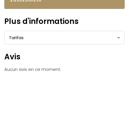
Plus d'informations
Tarifas
Avis
Aucun avis en ce moment.