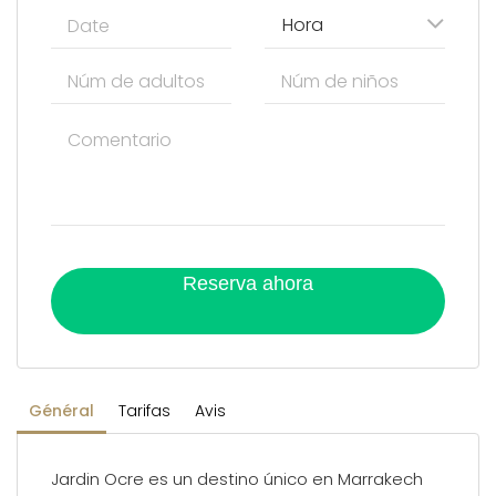
Hora
Reserva ahora
Général
Tarifas
Avis
Jardin Ocre es un destino único en Marrakech