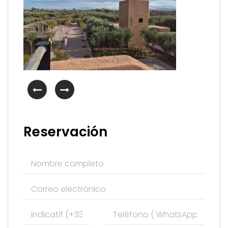
Reservación