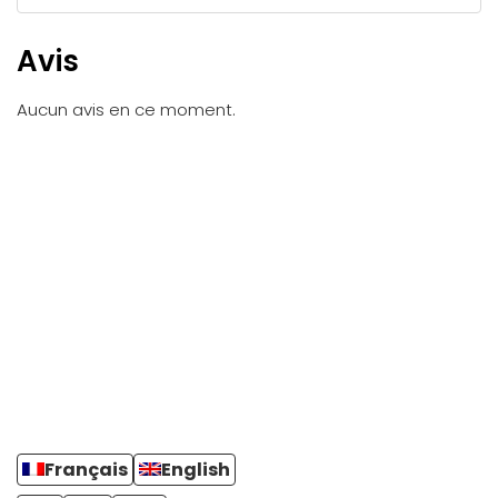
Avis
Aucun avis en ce moment.
Français
English