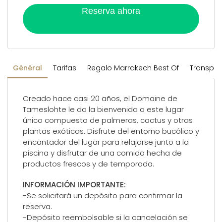
Reserva ahora
Général
Tarifas
Regalo Marrakech Best Of
Transpor
Creado hace casi 20 años, el Domaine de
Tameslohte le da la bienvenida a este lugar
único compuesto de palmeras, cactus y otras
plantas exóticas. Disfrute del entorno bucólico y
encantador del lugar para relajarse junto a la
piscina y disfrutar de una comida hecha de
productos frescos y de temporada.
INFORMACIÓN IMPORTANTE:
-Se solicitará un depósito para confirmar la
reserva.
-Depósito reembolsable si la cancelación se