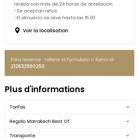
realiza con más de 24 horas de antelación.
-Se aceptan niños.
-El almuerzo se sirve hasta las 15:00.
Voir la localisation
Para reservar : rellene el formulario o llame al
212632930250
Plus d'informations
Tarifas
Regalo Marrakech Best Of
Transporte