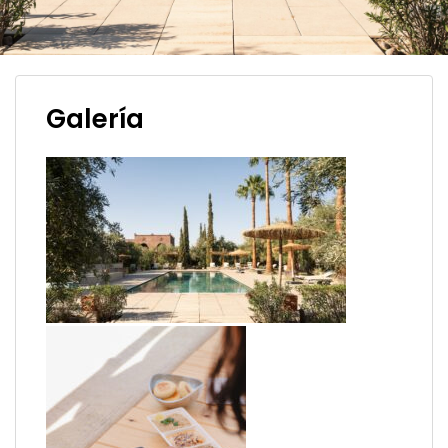
Galería