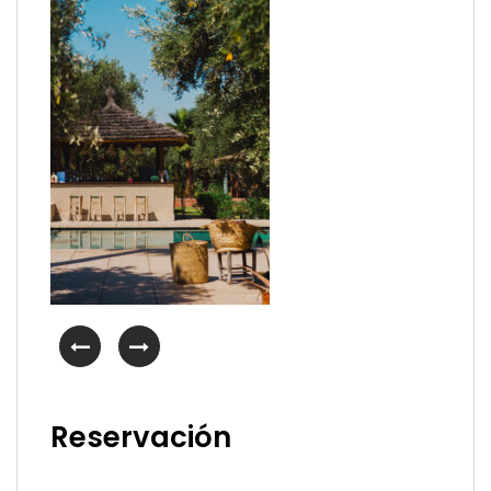
Reservación